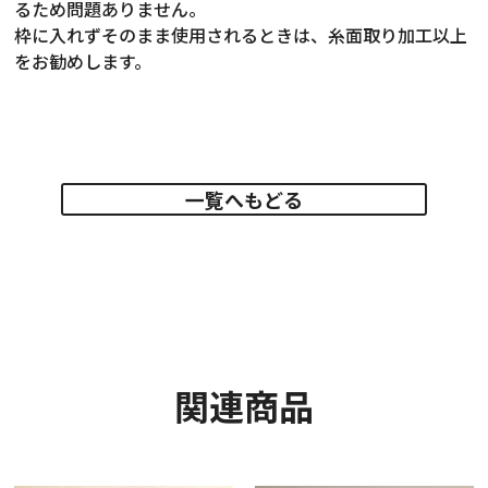
るため問題ありません。
枠に入れずそのまま使用されるときは、糸面取り加工以上
をお勧めします。
一覧へもどる
関連商品