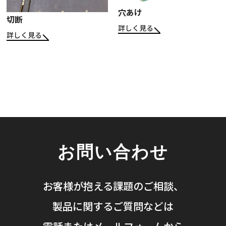
穴あけ
切断
詳しく見る
詳しく見る
お問い合わせ
お客様が抱える課題のご相談、
製品に関するご質問などは