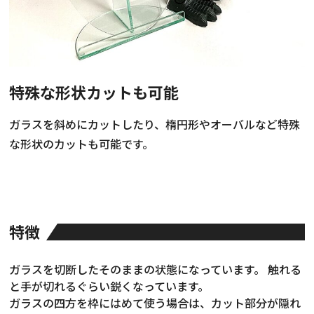
お知らせ・社内報
採用情報
特殊な形状カットも可能
ガラスを斜めにカットしたり、楕円形やオーバルなど特殊
な形状のカットも可能です。
特徴
ガラスを切断したそのままの状態になっています。 触れる
と手が切れるぐらい鋭くなっています。
ガラスの四方を枠にはめて使う場合は、カット部分が隠れ