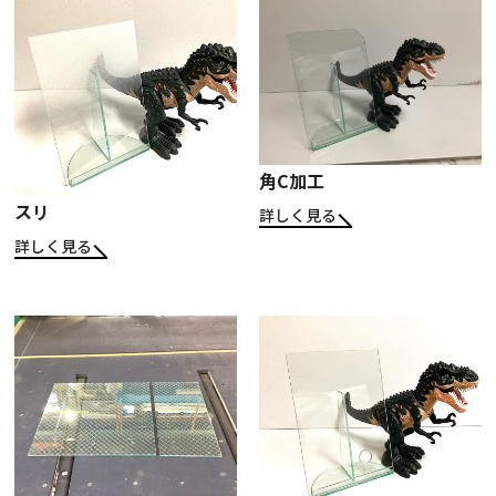
角C加工
スリ
詳しく見る
詳しく見る