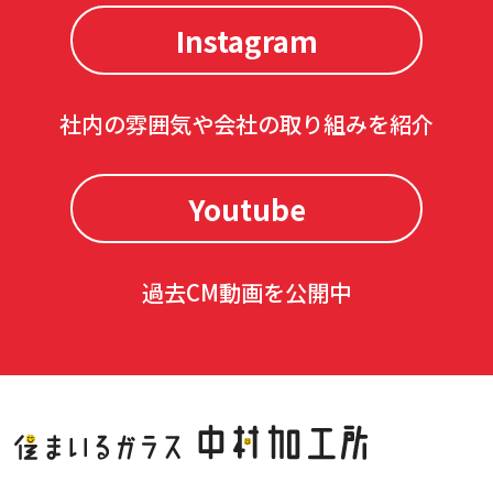
Instagram
社内の雰囲気や会社の取り組みを紹介
Youtube
過去CM動画を公開中