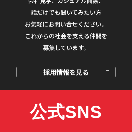
会社見学、カジュアル面談、
話だけでも聞いてみたい方
お気軽にお問い合せください。
これからの社会を支える仲間を
募集しています。
採用情報を見る
公式SNS