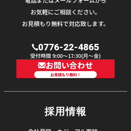
電話またはメールフォームから
お気軽にご相談ください。
お見積もり無料で対応致します。
0776-22-4865
受付時間 9:00〜17:30(月〜金)
お問い合わせ
お見積もり無料！
採用情報