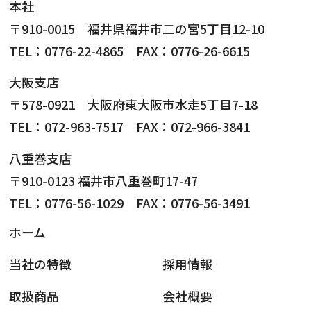
本社
〒910-0015 福井県福井市二の宮5丁目12-10
TEL：0776-22-4865 FAX：0776-26-6615
大阪支店
〒578-0921 大阪府東大阪市水走5丁目7-18
TEL：072-963-7517 FAX：072-966-3841
八重巻支店
〒910-0123 福井市八重巻町17-47
TEL：0776-56-1029 FAX：0776-56-3491
ホーム
当社の特徴
採用情報
取扱商品
会社概要