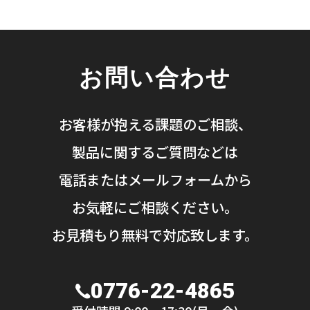
お問い合わせ
お客様が抱える課題のご相談、
製品に関するご質問などは
電話またはメールフォームから
お気軽にご相談ください。
お見積もり無料で対応致します。
0776-22-4865