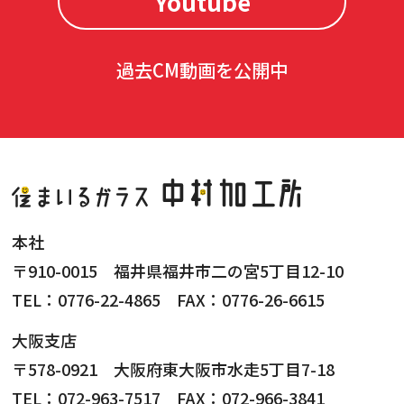
Youtube
過去CM動画を公開中
本社
〒910-0015 福井県福井市二の宮5丁目12-10
TEL：0776-22-4865 FAX：0776-26-6615
大阪支店
〒578-0921 大阪府東大阪市水走5丁目7-18
TEL：072-963-7517 FAX：072-966-3841