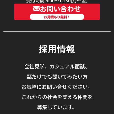
受付時間 9:00〜17:30(月〜金)
お問い合わせ
お見積もり無料！
採用情報
会社見学、カジュアル面談、
話だけでも聞いてみたい方
お気軽にお問い合せください。
これからの社会を支える仲間を
募集しています。