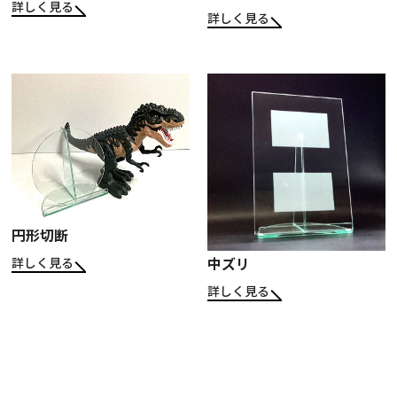
詳しく見る
詳しく見る
円形切断
中ズリ
詳しく見る
詳しく見る