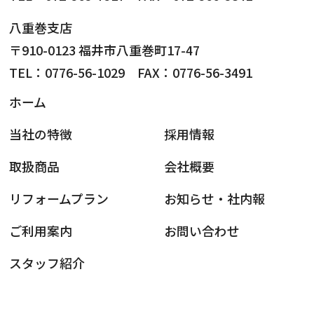
八重巻支店
〒910-0123 福井市八重巻町17-47
TEL：0776-56-1029 FAX：0776-56-3491
ホーム
当社の特徴
採用情報
取扱商品
会社概要
リフォームプラン
お知らせ・社内報
ご利用案内
お問い合わせ
スタッフ紹介