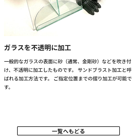
お知らせ・社内報
採用情報
ガラスを不透明に加工
一般的なガラスの表面に砂（通常、金剛砂）などを吹き付
け、不透明に加工したものです。 サンドブラスト加工と呼
ばれる加工方法です。 ご指定位置までの摺り加工が可能で
す。
一覧へもどる