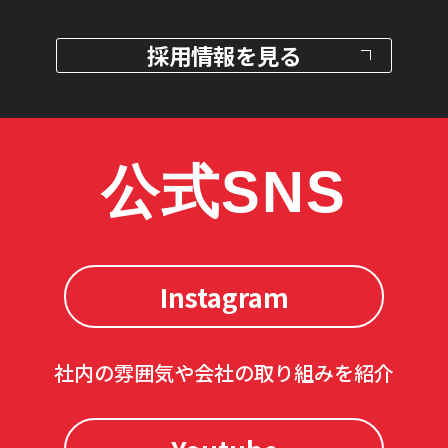
採用情報を見る
公式SNS
Instagram
社内の雰囲気や会社の取り組みを紹介