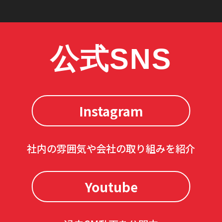
公式SNS
Instagram
社内の雰囲気や会社の取り組みを紹介
Youtube