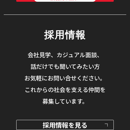
採用情報
会社見学、カジュアル面談、
話だけでも聞いてみたい方
お気軽にお問い合せください。
これからの社会を支える仲間を
募集しています。
採用情報を見る