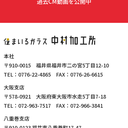
過去CM動画を公開中
本社
〒910-0015 福井県福井市二の宮5丁目12-10
TEL：0776-22-4865 FAX：0776-26-6615
大阪支店
〒578-0921 大阪府東大阪市水走5丁目7-18
TEL：072-963-7517 FAX：072-966-3841
八重巻支店
〒910-0123 福井市八重巻町17-47