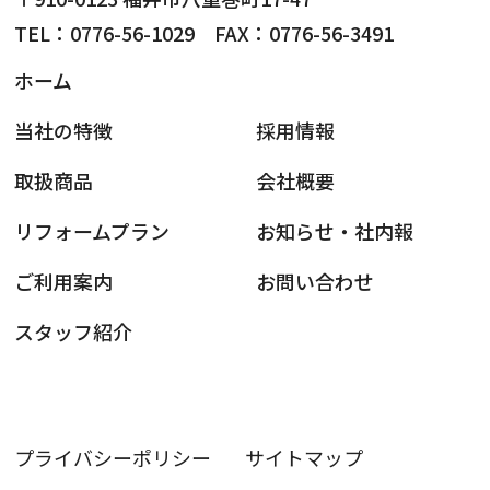
TEL：0776-56-1029 FAX：0776-56-3491
ホーム
当社の特徴
採用情報
取扱商品
会社概要
リフォームプラン
お知らせ・社内報
ご利用案内
お問い合わせ
スタッフ紹介
プライバシーポリシー
サイトマップ