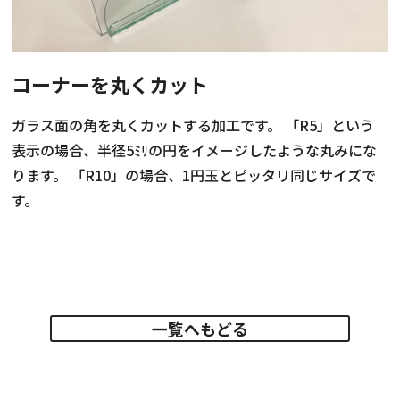
お知らせ・社内報
コーナーを丸くカット
採用情報
ガラス面の角を丸くカットする加工です。 「R5」という
表示の場合、半径5ﾐﾘの円をイメージしたような丸みにな
ります。 「R10」の場合、1円玉とピッタリ同じサイズで
す。
一覧へもどる