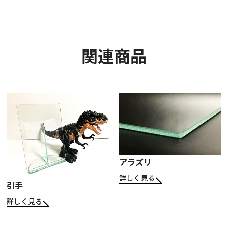
関連商品
アラズリ
詳しく見る
引手
詳しく見る