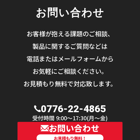
お問い合わせ
お客様が抱える課題のご相談、
製品に関するご質問などは
電話またはメールフォームから
お気軽にご相談ください。
お見積もり無料で対応致します。
0776-22-4865
受付時間 9:00〜17:30(月〜金)
お問い合わせ
お見積もり無料！