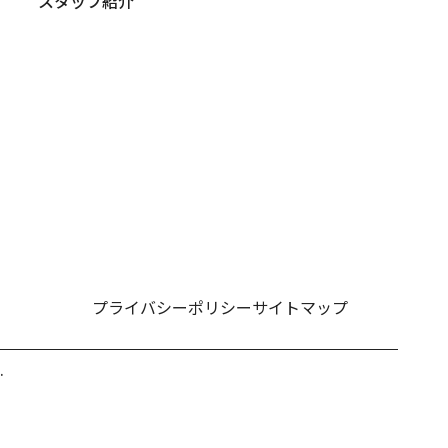
スタッフ紹介
プライバシーポリシー
サイトマップ
.