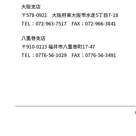
大阪支店
〒578-0921 大阪府東大阪市水走5丁目7-18
TEL：072-963-7517 FAX：072-966-3841
八重巻支店
〒910-0123 福井市八重巻町17-47
TEL：0776-56-1029 FAX：0776-56-3491