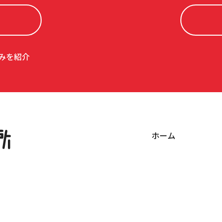
みを紹介
ホーム