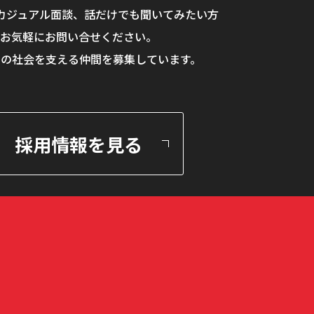
カジュアル面談、
話だけでも聞いてみたい方
お気軽にお問い合せください。
らの社会を支える仲間を
募集しています。
採用情報を見る