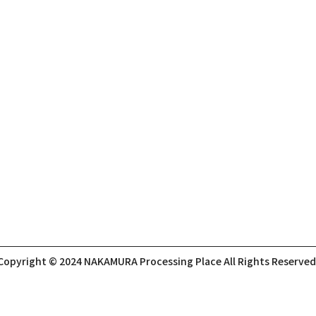
Copyright © 2024 NAKAMURA Processing Place
All Rights Reserved