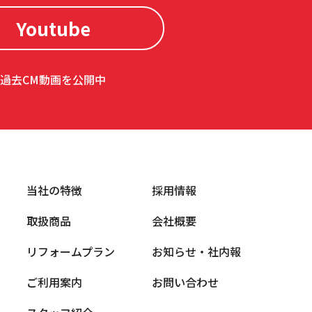
Youtube
過去CM動画を公開中
当社の特徴
採用情報
取扱商品
会社概要
リフォームプラン
お知らせ・社内報
ご利用案内
お問い合わせ