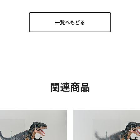
一覧へもどる
関連商品