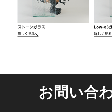
ストーンガラス
Low-e3
詳しく見る
詳しく見る
お問い合