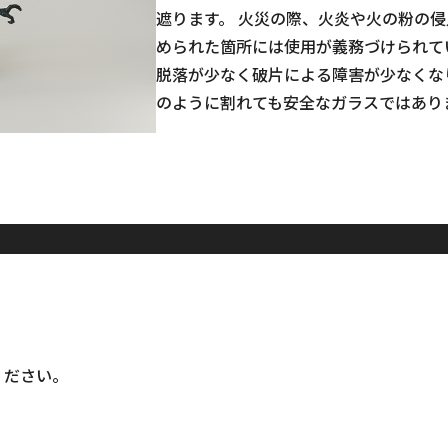
遮ります。 火災の際、火炎や火の粉の
められた箇所には使用が義務づけられて
脱落が少なく破片による障害が少なくな
のように割れても安全なガラスではあり
ください。