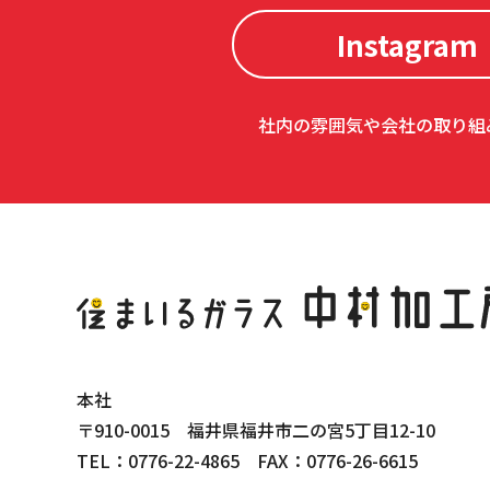
Instagram
社内の雰囲気や会社の取り組
本社
〒910-0015 福井県福井市二の宮5丁目12-10
TEL：0776-22-4865 FAX：0776-26-6615