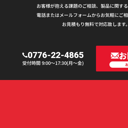
お客様が抱える課題のご相談、
製品に関する
電話またはメールフォームから
お気軽にご相
お見積もり無料で対応致します
お
0776-22-4865
受付時間 9:00〜17:30(月〜金)