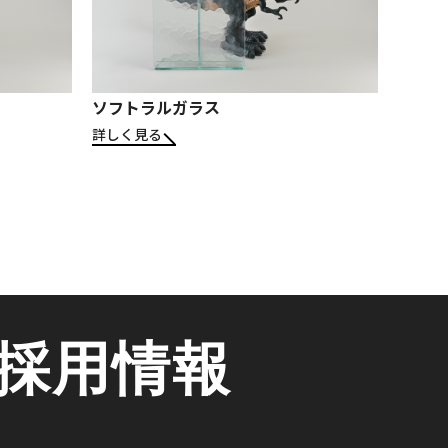
ソフトラルガラス
詳しく見る
採用情報