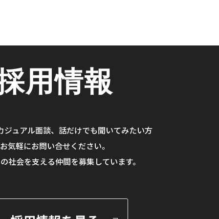
採用情報
カジュアル面談、
話だけでも聞いてみたい方
お気軽にお問い合せください。
らの社会を支える仲間を
募集しています。