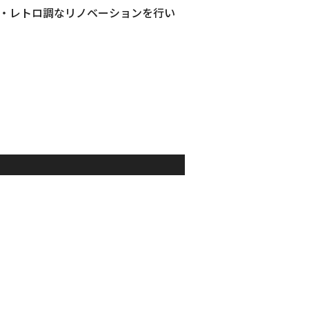
ジ・レトロ調なリノベーションを行い