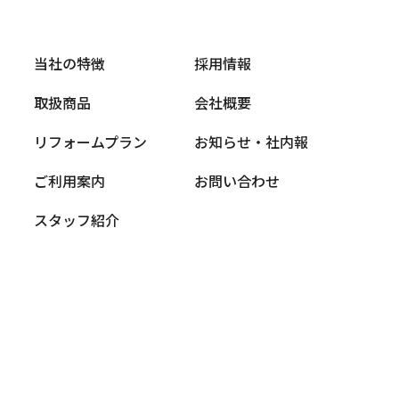
当社の特徴
採用情報
取扱商品
会社概要
リフォームプラン
お知らせ・社内報
ご利用案内
お問い合わせ
スタッフ紹介