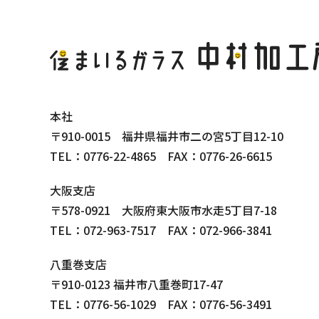
本社
〒910-0015 福井県福井市二の宮5丁目12-10
TEL：0776-22-4865 FAX：0776-26-6615
大阪支店
〒578-0921 大阪府東大阪市水走5丁目7-18
TEL：072-963-7517 FAX：072-966-3841
八重巻支店
〒910-0123 福井市八重巻町17-47
TEL：0776-56-1029 FAX：0776-56-3491