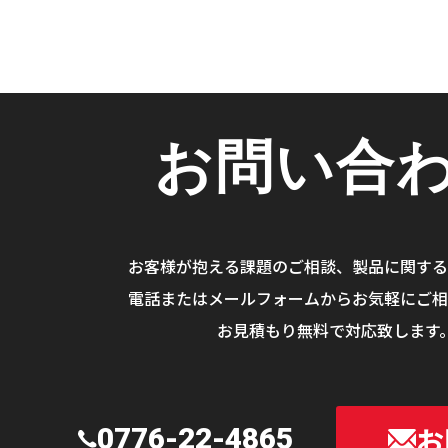
お問い合
お客様が抱える課題のご相談、
製品に関する
電話またはメールフォームから
お気軽にご相
お見積もり無料で対応致します
お
0776-22-4865