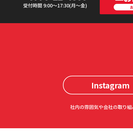
受付時間 9:00〜17:30(月〜金)
Instagram
社内の雰囲気や会社の取り組