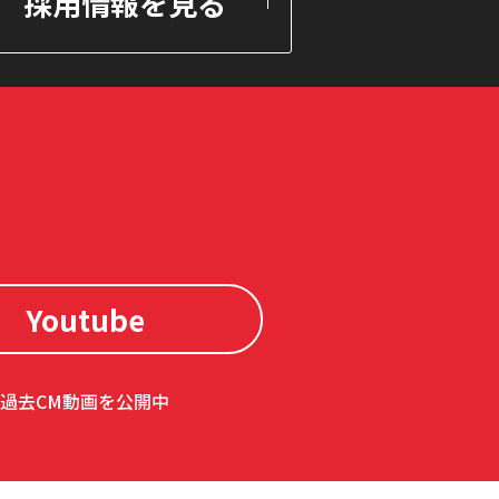
採用情報を見る
Youtube
過去CM動画を公開中