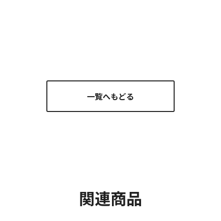
一覧へもどる
関連商品