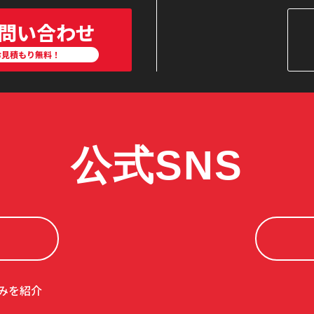
問い合わせ
お見積もり無料！
公式SNS
みを紹介