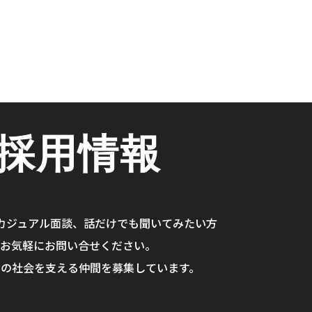
採用情報
カジュアル面談、
話だけでも聞いてみたい方
お気軽にお問い合せください。
らの社会を支える仲間を
募集しています。