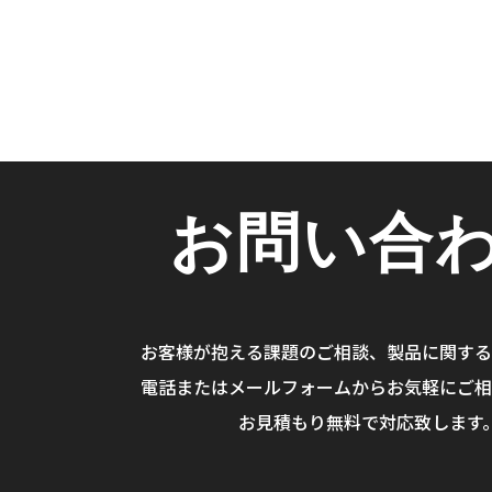
お問い合
お客様が抱える課題のご相談、
製品に関する
電話またはメールフォームから
お気軽にご相
お見積もり無料で対応致します