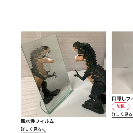
目隠しフ
防犯
詳しく見る
親水性フィルム
詳しく見る