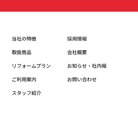
当社の特徴
採用情報
取扱商品
会社概要
リフォームプラン
お知らせ・社内報
ご利用案内
お問い合わせ
スタッフ紹介