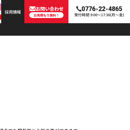
お問い合わせ
0776-22-4865
採用情報
受付時間 9:00〜17:30(月〜金)
お見積もり無料！