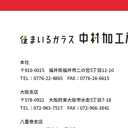
本社
〒910-0015 福井県福井市二の宮5丁目12-10
TEL：0776-22-4865 FAX：0776-26-6615
大阪支店
〒578-0921 大阪府東大阪市水走5丁目7-18
TEL：072-963-7517 FAX：072-966-3841
八重巻支店