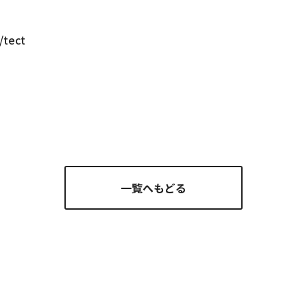
/tect
一覧へもどる