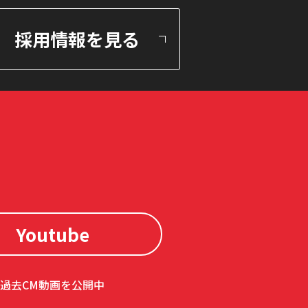
採用情報を見る
Youtube
過去CM動画を公開中