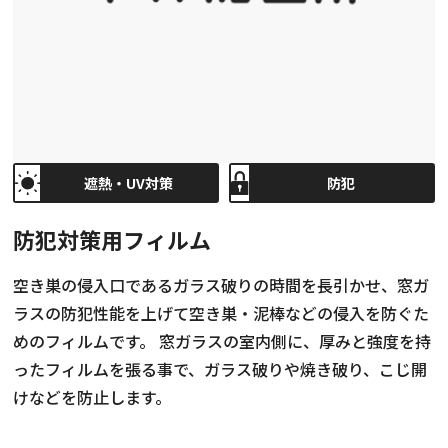
お知らせ・社内報
採用情報
遮熱・UV対策
防犯
防犯対策用フィルム
空き巣の侵入口であるガラス破りの時間を長引かせ、窓ガ
ラスの防犯性能を上げて空き巣・泥棒などの侵入を防ぐた
めのフィルムです。 窓ガラスの室内側に、厚みと強度を持
ったフィルムを張る事で、ガラス破りや焼き破り、こじ開
けなどを防止します。