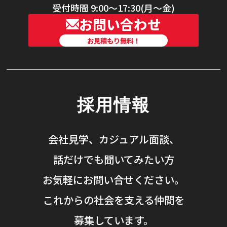
受付時間 9:00〜17:30(月〜金)
お問い合わせ
お見積もり無料！
採用情報
会社見学、カジュアル面談、
話だけでも聞いてみたい方
お気軽にお問い合せください。
これからの社会を支える仲間を
募集しています。