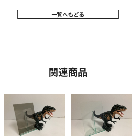
一覧へもどる
関連商品