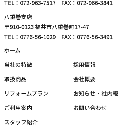
TEL：072-963-7517 FAX：072-966-3841
八重巻支店
〒910-0123 福井市八重巻町17-47
TEL：0776-56-1029 FAX：0776-56-3491
ホーム
当社の特徴
採用情報
取扱商品
会社概要
リフォームプラン
お知らせ・社内報
ご利用案内
お問い合わせ
スタッフ紹介