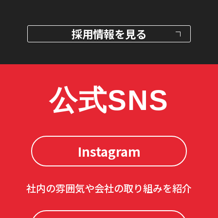
採用情報を見る
公式SNS
Instagram
社内の雰囲気や会社の取り組みを紹介