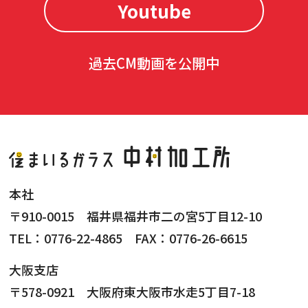
Youtube
過去CM動画を公開中
本社
〒910-0015 福井県福井市二の宮5丁目12-10
TEL：0776-22-4865 FAX：0776-26-6615
大阪支店
〒578-0921 大阪府東大阪市水走5丁目7-18