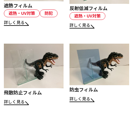
遮熱フィルム
反射低減フィルム
遮熱・UV対策
防犯
遮熱・UV対策
詳しく見る
詳しく見る
防虫フィルム
飛散防止フィルム
詳しく見る
詳しく見る