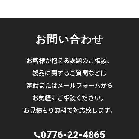
お問い合わせ
お客様が抱える課題のご相談、
製品に関するご質問などは
電話またはメールフォームから
お気軽にご相談ください。
お見積もり無料で対応致します。
0776-22-4865