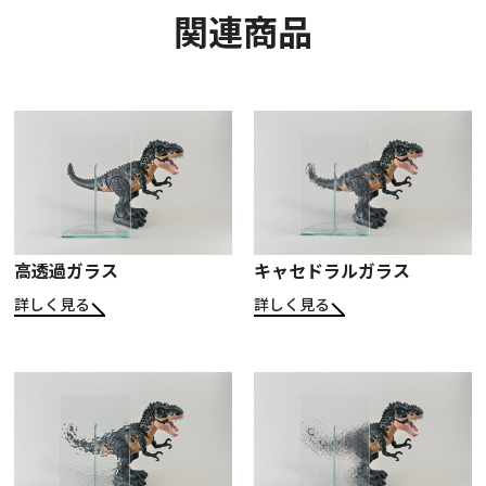
関連商品
高透過ガラス
キャセドラルガラス
詳しく見る
詳しく見る