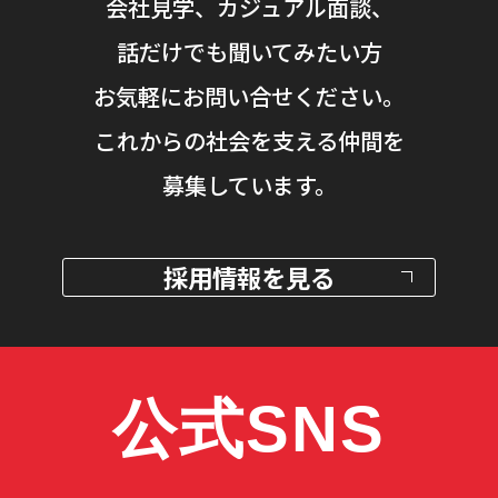
会社見学、カジュアル面談、
話だけでも聞いてみたい方
お気軽にお問い合せください。
これからの社会を支える仲間を
募集しています。
採用情報を見る
公式SNS