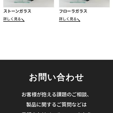
ストーンガラス
フローラガラス
詳しく見る
詳しく見る
お問い合わせ
お客様が抱える課題のご相談、
製品に関するご質問などは