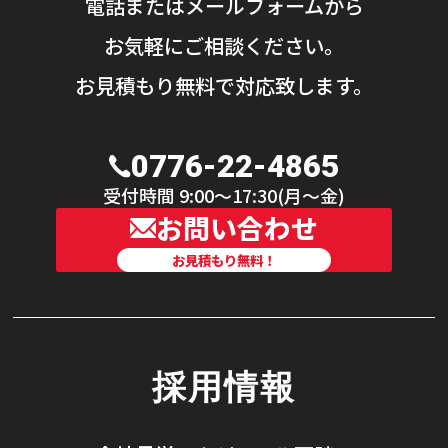
電話またはメールフォームから
お気軽にご相談ください。
お見積もり無料で対応致します。
0776-22-4865
受付時間 9:00〜17:30(月〜金)
お問い合わせ
お見積もり無料！
採用情報