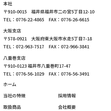
本社
〒910-0015 福井県福井市二の宮5丁目12-10
TEL：0776-22-4865 FAX：0776-26-6615
大阪支店
〒578-0921 大阪府東大阪市水走5丁目7-18
TEL：072-963-7517 FAX：072-966-3841
八重巻支店
〒910-0123 福井市八重巻町17-47
TEL：0776-56-1029 FAX：0776-56-3491
ホーム
当社の特徴
採用情報
取扱商品
会社概要