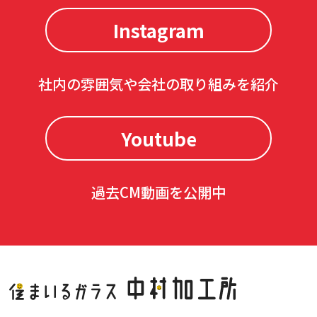
Instagram
社内の雰囲気や会社の取り組みを紹介
Youtube
過去CM動画を公開中