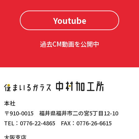
Youtube
過去CM動画を公開中
本社
〒910-0015 福井県福井市二の宮5丁目12-10
TEL：0776-22-4865 FAX：0776-26-6615
大阪支店