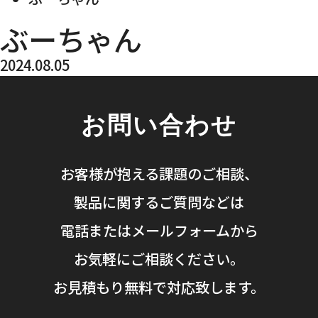
ぶーちゃん
2024.08.05
お問い合わせ
お客様が抱える課題のご相談、
製品に関するご質問などは
電話またはメールフォームから
お気軽にご相談ください。
お見積もり無料で対応致します。