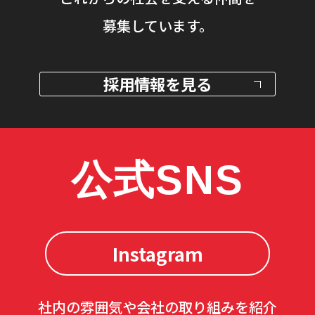
募集しています。
採用情報を見る
公式SNS
Instagram
社内の雰囲気や会社の取り組みを紹介