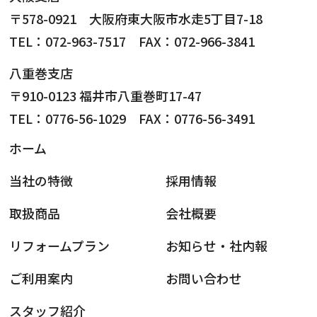
〒578-0921 大阪府東大阪市水走5丁目7-18
TEL：072-963-7517 FAX：072-966-3841
八重巻支店
〒910-0123 福井市八重巻町17-47
TEL：0776-56-1029 FAX：0776-56-3491
ホーム
当社の特徴
採用情報
取扱商品
会社概要
リフォームプラン
お知らせ・社内報
ご利用案内
お問い合わせ
スタッフ紹介