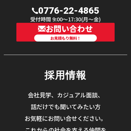
0776-22-4865
受付時間 9:00〜17:30(月〜金)
お問い合わせ
お見積もり無料！
採用情報
会社見学、カジュアル面談、
話だけでも聞いてみたい方
お気軽にお問い合せください。
これからの社会を支える仲間を