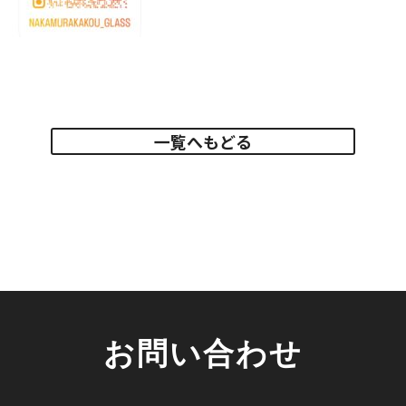
一覧へもどる
お問い合わせ