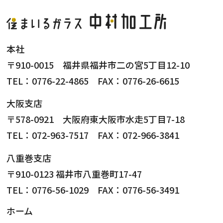
本社
〒910-0015 福井県福井市二の宮5丁目12-10
TEL：0776-22-4865 FAX：0776-26-6615
大阪支店
〒578-0921 大阪府東大阪市水走5丁目7-18
TEL：072-963-7517 FAX：072-966-3841
八重巻支店
〒910-0123 福井市八重巻町17-47
TEL：0776-56-1029 FAX：0776-56-3491
ホーム