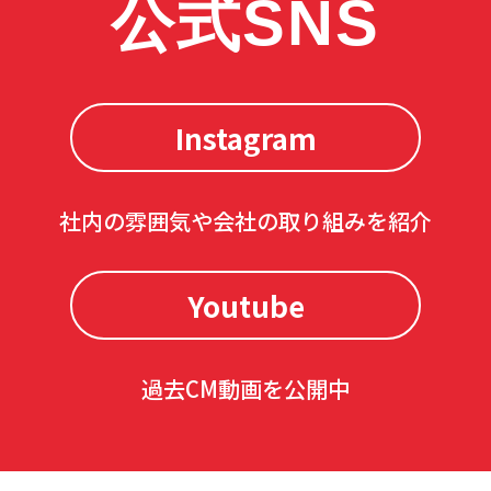
公式SNS
Instagram
社内の雰囲気や会社の取り組みを紹介
Youtube
過去CM動画を公開中