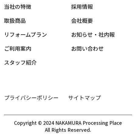
当社の特徴
採用情報
取扱商品
会社概要
リフォームプラン
お知らせ・社内報
ご利用案内
お問い合わせ
スタッフ紹介
プライバシーポリシー
サイトマップ
Copyright © 2024 NAKAMURA Processing Place
All Rights Reserved.