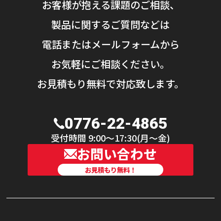
お客様が抱える課題のご相談、
製品に関するご質問などは
電話またはメールフォームから
お気軽にご相談ください。
お見積もり無料で対応致します。
0776-22-4865
受付時間 9:00〜17:30(月〜金)
お問い合わせ
お見積もり無料！