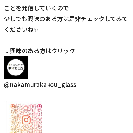
ことを発信していくので
お知らせ・社内報
少しでも興味のある方は是非チェックしてみて
くださいね✨
採用情報
↓興味のある方はクリック
@nakamurakakou_glass