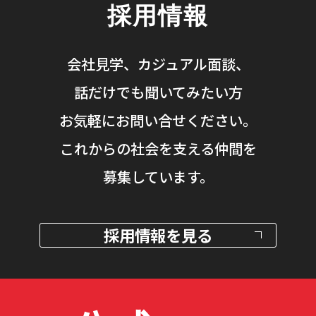
採用情報
会社見学、カジュアル面談、
話だけでも聞いてみたい方
お気軽にお問い合せください。
これからの社会を支える仲間を
募集しています。
採用情報を見る