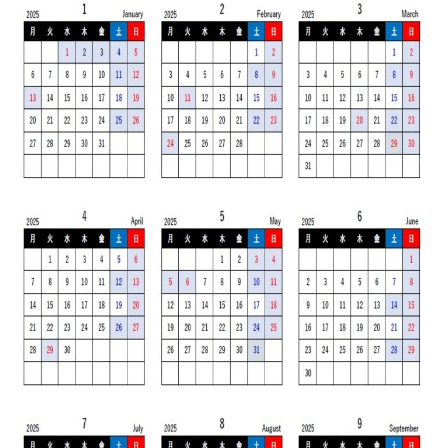
お知らせ・社内報
採用情報