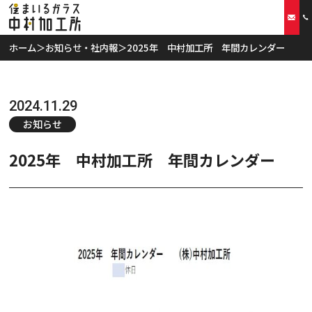
ホーム
＞
お知らせ・社内報
＞
2025年 中村加工所 年間カレンダー
ホーム
当社の特徴
2024.11.29
お知らせ
取扱商品
2025年 中村加工所 年間カレンダー
リフォームプラン
ご利用案内
スタッフ紹介
会社概要