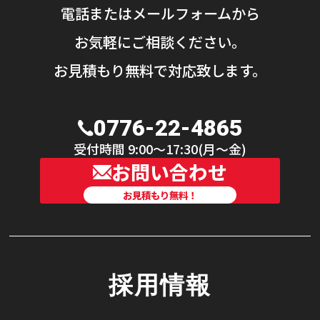
電話またはメールフォームから
お気軽にご相談ください。
お見積もり無料で対応致します。
0776-22-4865
受付時間 9:00〜17:30(月〜金)
お問い合わせ
お見積もり無料！
採用情報