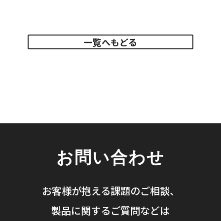
一覧へもどる
お問い合わせ
お客様が抱える課題のご相談、
製品に関するご質問などは