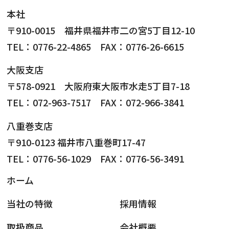
本社
〒910-0015 福井県福井市二の宮5丁目12-10
TEL：0776-22-4865 FAX：0776-26-6615
大阪支店
〒578-0921 大阪府東大阪市水走5丁目7-18
TEL：072-963-7517 FAX：072-966-3841
八重巻支店
〒910-0123 福井市八重巻町17-47
TEL：0776-56-1029 FAX：0776-56-3491
ホーム
当社の特徴
採用情報
取扱商品
会社概要