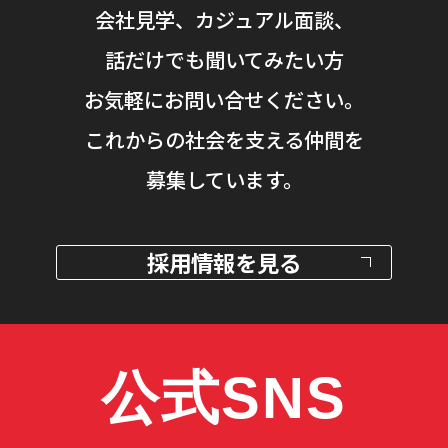
会社見学、カジュアル面談、
話だけでも聞いてみたい方
お気軽にお問い合せください。
これからの社会を支える仲間を
募集しています。
採用情報を見る
公式SNS