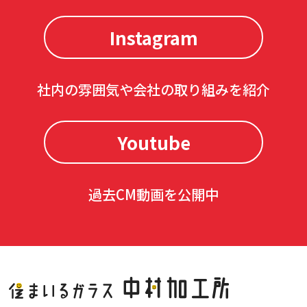
Instagram
社内の雰囲気や会社の取り組みを紹介
Youtube
過去CM動画を公開中