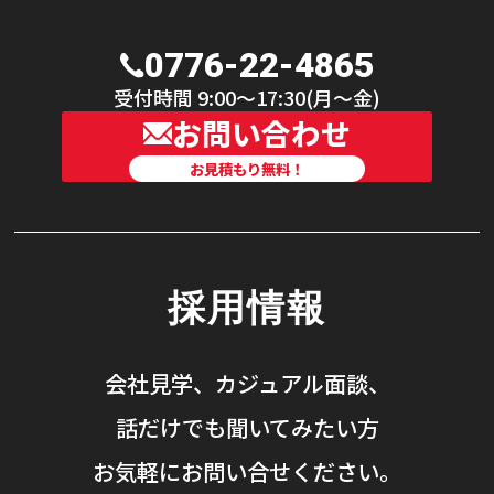
0776-22-4865
受付時間 9:00〜17:30(月〜金)
お問い合わせ
お見積もり無料！
採用情報
会社見学、カジュアル面談、
話だけでも聞いてみたい方
お気軽にお問い合せください。