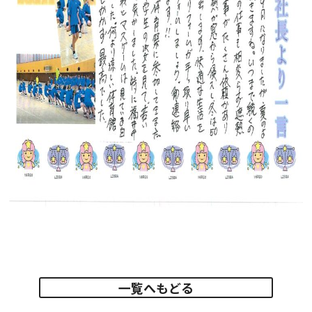
一覧へもどる