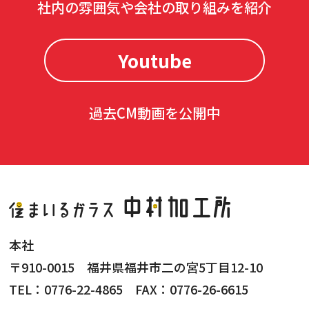
社内の雰囲気や会社の取り組みを紹介
Youtube
過去CM動画を公開中
本社
〒910-0015 福井県福井市二の宮5丁目12-10
TEL：0776-22-4865 FAX：0776-26-6615