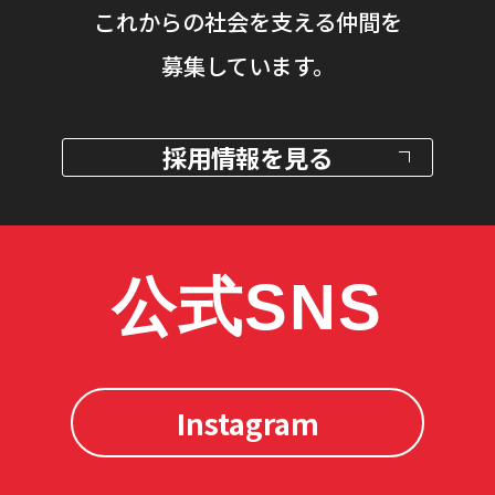
これからの社会を支える仲間を
募集しています。
採用情報を見る
公式SNS
Instagram