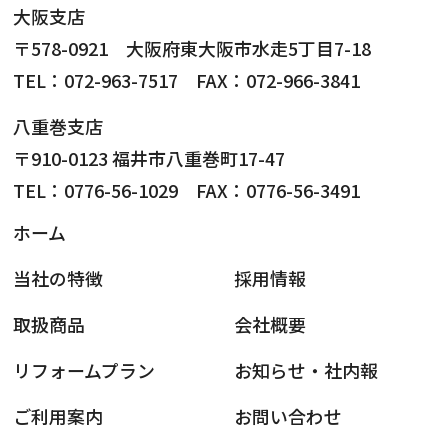
大阪支店
〒578-0921 大阪府東大阪市水走5丁目7-18
TEL：072-963-7517 FAX：072-966-3841
八重巻支店
〒910-0123 福井市八重巻町17-47
TEL：0776-56-1029 FAX：0776-56-3491
ホーム
当社の特徴
採用情報
取扱商品
会社概要
リフォームプラン
お知らせ・社内報
ご利用案内
お問い合わせ