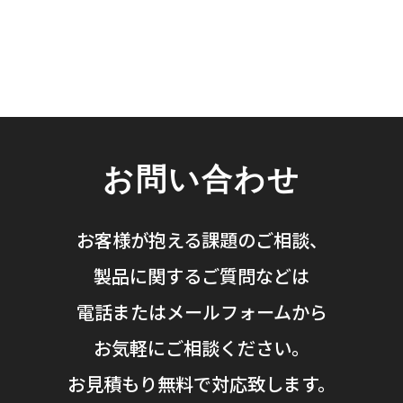
お問い合わせ
お客様が抱える課題のご相談、
製品に関するご質問などは
電話またはメールフォームから
お気軽にご相談ください。
お見積もり無料で対応致します。