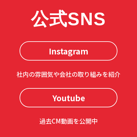
公式SNS
Instagram
社内の雰囲気や会社の取り組みを紹介
Youtube
過去CM動画を公開中