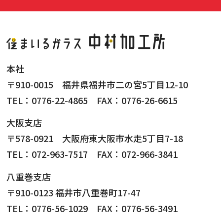
本社
〒910-0015 福井県福井市二の宮5丁目12-10
TEL：0776-22-4865 FAX：0776-26-6615
大阪支店
〒578-0921 大阪府東大阪市水走5丁目7-18
TEL：072-963-7517 FAX：072-966-3841
八重巻支店
〒910-0123 福井市八重巻町17-47
TEL：0776-56-1029 FAX：0776-56-3491