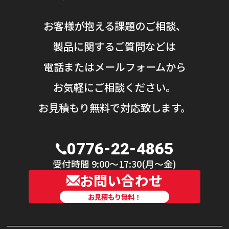
お客様が抱える課題のご相談、
製品に関するご質問などは
電話またはメールフォームから
お気軽にご相談ください。
お見積もり無料で対応致します。
0776-22-4865
受付時間 9:00〜17:30(月〜金)
お問い合わせ
お見積もり無料！