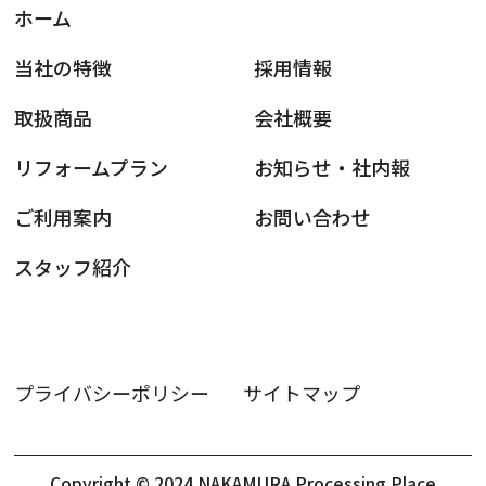
ホーム
当社の特徴
採用情報
取扱商品
会社概要
リフォームプラン
お知らせ・社内報
ご利用案内
お問い合わせ
スタッフ紹介
プライバシーポリシー
サイトマップ
Copyright © 2024 NAKAMURA Processing Place