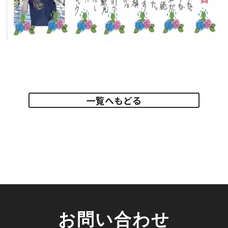
一覧へもどる
お問い合わせ