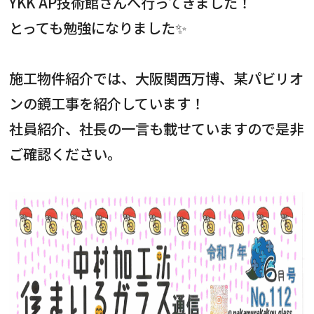
YKK AP技術館さんへ行ってきました！
お知らせ・社内報
とっても勉強になりました✨
採用情報
施工物件紹介では、大阪関西万博、某パビリオ
ンの鏡工事を紹介しています！
社員紹介、社長の一言も載せていますので是非
ご確認ください。