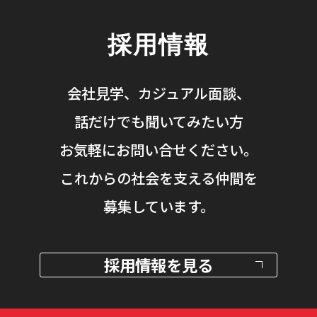
採用情報
会社見学、カジュアル面談、
話だけでも聞いてみたい方
お気軽にお問い合せください。
これからの社会を支える仲間を
募集しています。
採用情報を見る