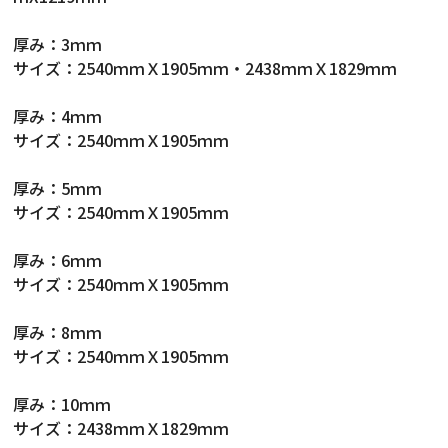
厚み：3ｍｍ
サイズ：2540ｍｍＸ1905ｍｍ・2438ｍｍＸ1829ｍｍ
厚み：4ｍｍ
サイズ：2540ｍｍＸ1905ｍｍ
厚み：5ｍｍ
サイズ：2540ｍｍＸ1905ｍｍ
厚み：6ｍｍ
サイズ：2540ｍｍＸ1905ｍｍ
厚み：8ｍｍ
サイズ：2540ｍｍＸ1905ｍｍ
厚み：10ｍｍ
サイズ：2438ｍｍＸ1829ｍｍ