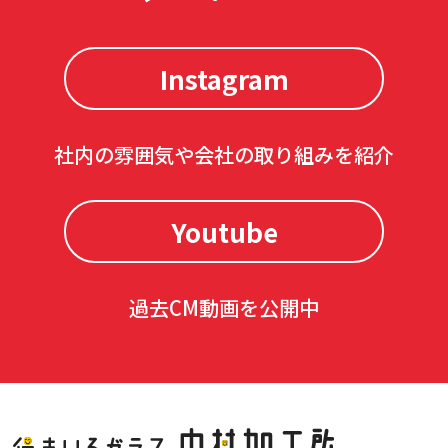
Instagram
社内の雰囲気や会社の取り組みを紹介
Youtube
過去CM動画を公開中