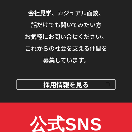
会社見学、カジュアル面談、
話だけでも聞いてみたい方
お気軽にお問い合せください。
これからの社会を支える仲間を
募集しています。
採用情報を見る
公式SNS