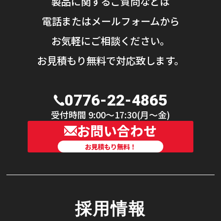
製品に関するご質問などは
電話またはメールフォームから
お気軽にご相談ください。
お見積もり無料で対応致します。
0776-22-4865
受付時間 9:00〜17:30(月〜金)
お問い合わせ
お見積もり無料！
採用情報