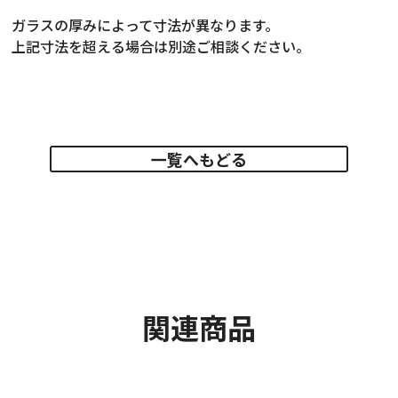
ガラスの厚みによって寸法が異なります。
上記寸法を超える場合は別途ご相談ください。
一覧へもどる
関連商品