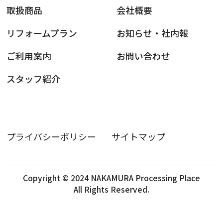
取扱商品
会社概要
リフォームプラン
お知らせ・社内報
ご利用案内
お問い合わせ
スタッフ紹介
プライバシーポリシー
サイトマップ
Copyright © 2024 NAKAMURA Processing Place
All Rights Reserved.