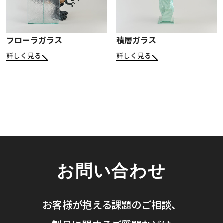
フローラガラス
積層ガラス
詳しく見る
詳しく見る
お問い合わせ
お客様が抱える課題のご相談、