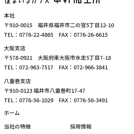
本社
〒910-0015 福井県福井市二の宮5丁目12-10
TEL：0776-22-4865 FAX：0776-26-6615
大阪支店
〒578-0921 大阪府東大阪市水走5丁目7-18
TEL：072-963-7517 FAX：072-966-3841
八重巻支店
〒910-0123 福井市八重巻町17-47
TEL：0776-56-1029 FAX：0776-56-3491
ホーム
当社の特徴
採用情報