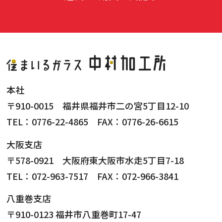
本社
〒910-0015 福井県福井市二の宮5丁目12-10
TEL：0776-22-4865 FAX：0776-26-6615
大阪支店
〒578-0921 大阪府東大阪市水走5丁目7-18
TEL：072-963-7517 FAX：072-966-3841
八重巻支店
〒910-0123 福井市八重巻町17-47