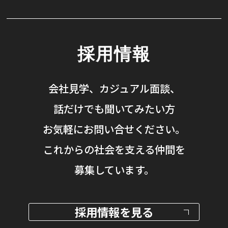
採用情報
会社見学、カジュアル面談、
話だけでも聞いてみたい方
お気軽にお問い合せください。
これからの社会を支える仲間を
募集しています。
採用情報を見る