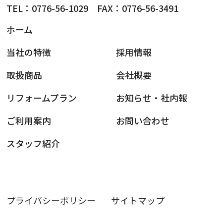
TEL：0776-56-1029 FAX：0776-56-3491
ホーム
当社の特徴
採用情報
取扱商品
会社概要
リフォームプラン
お知らせ・社内報
ご利用案内
お問い合わせ
スタッフ紹介
プライバシーポリシー
サイトマップ