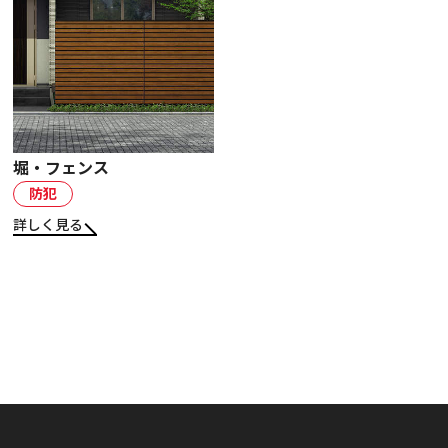
お知らせ・社内報
採用情報
堀・フェンス
防犯
詳しく見る