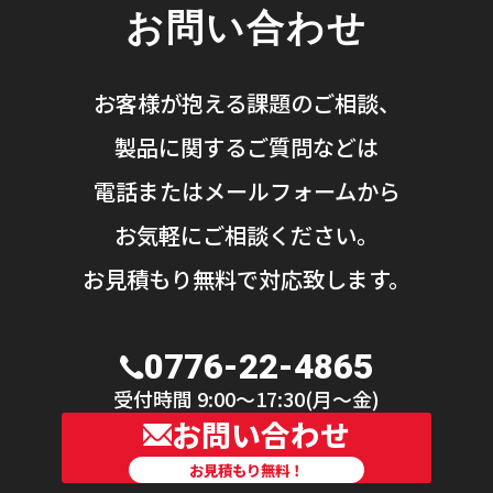
お問い合わせ
お客様が抱える課題のご相談、
製品に関するご質問などは
電話またはメールフォームから
お気軽にご相談ください。
お見積もり無料で対応致します。
0776-22-4865
受付時間 9:00〜17:30(月〜金)
お問い合わせ
お見積もり無料！