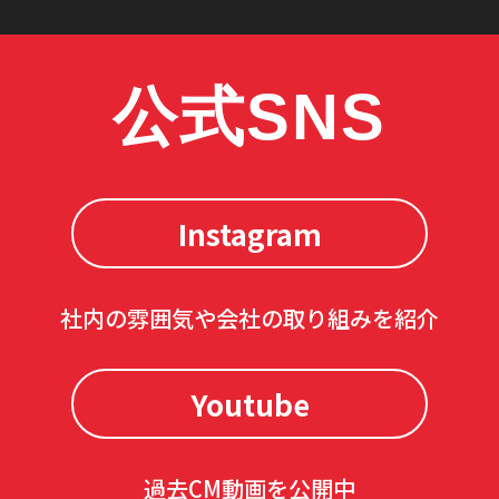
公式SNS
Instagram
社内の雰囲気や会社の取り組みを紹介
Youtube
過去CM動画を公開中