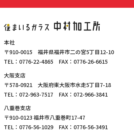
本社
〒910-0015 福井県福井市二の宮5丁目12-10
TEL：0776-22-4865 FAX：0776-26-6615
大阪支店
〒578-0921 大阪府東大阪市水走5丁目7-18
TEL：072-963-7517 FAX：072-966-3841
八重巻支店
〒910-0123 福井市八重巻町17-47
TEL：0776-56-1029 FAX：0776-56-3491