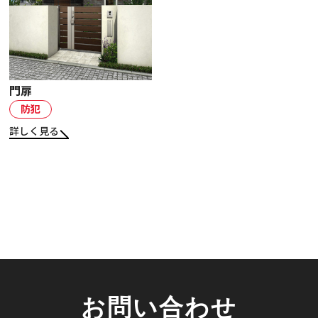
お知らせ・社内報
採用情報
門扉
防犯
詳しく見る
お問い合わせ