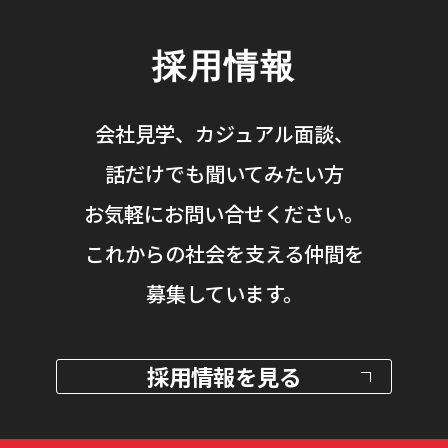
採用情報
会社見学、カジュアル面談、
話だけでも聞いてみたい方
お気軽にお問い合せください。
これからの社会を支える仲間を
募集しています。
採用情報を見る