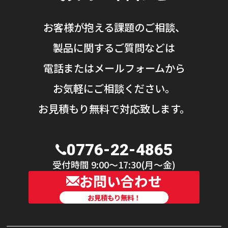
お客様が抱える課題のご相談、
製品に関するご質問などは
電話またはメールフォームから
お気軽にご相談ください。
お見積もり無料で対応致します。
0776-22-4865
受付時間 9:00〜17:30(月〜金)
お問い合わせ
お見積もり無料！