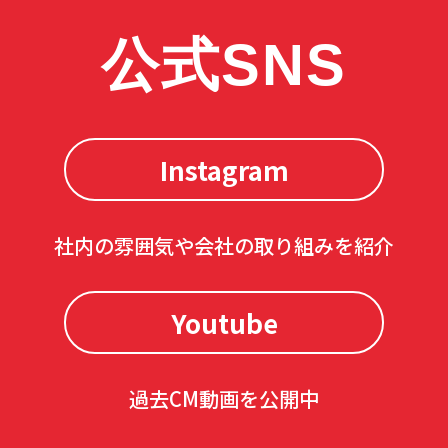
公式SNS
Instagram
社内の雰囲気や会社の取り組みを紹介
Youtube
過去CM動画を公開中