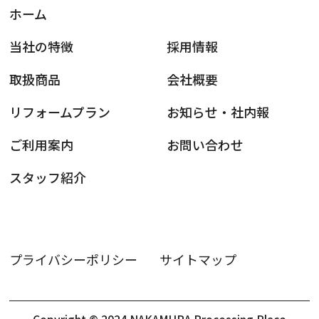
ホーム
当社の特徴
採用情報
取扱商品
会社概要
リフォームプラン
お知らせ・社内報
ご利用案内
お問い合わせ
スタッフ紹介
プライバシーポリシー
サイトマップ