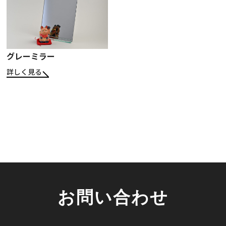
お知らせ・社内報
採用情報
グレーミラー
詳しく見る
お問い合わせ