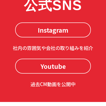
公式SNS
Instagram
社内の雰囲気や会社の取り組みを紹介
Youtube
過去CM動画を公開中