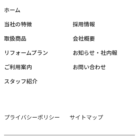
ホーム
当社の特徴
採用情報
取扱商品
会社概要
リフォームプラン
お知らせ・社内報
ご利用案内
お問い合わせ
スタッフ紹介
プライバシーポリシー
サイトマップ