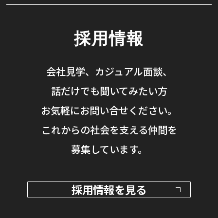
採用情報
会社見学、カジュアル面談、
話だけでも聞いてみたい方
お気軽にお問い合せください。
これからの社会を支える仲間を
募集しています。
採用情報を見る