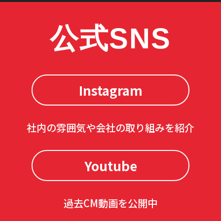
公式SNS
Instagram
社内の雰囲気や会社の取り組みを紹介
Youtube
過去CM動画を公開中