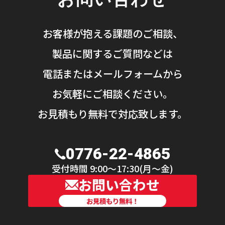
お客様が抱える課題のご相談、
製品に関するご質問などは
電話またはメールフォームから
お気軽にご相談ください。
お見積もり無料で対応致します。
0776-22-4865
受付時間 9:00〜17:30(月〜金)
お問い合わせ
お見積もり無料！