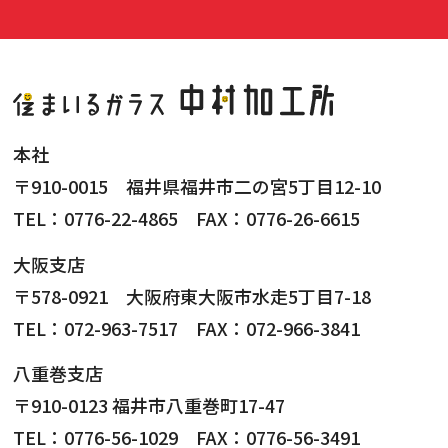
本社
〒910-0015 福井県福井市二の宮5丁目12-10
TEL：0776-22-4865 FAX：0776-26-6615
大阪支店
〒578-0921 大阪府東大阪市水走5丁目7-18
TEL：072-963-7517 FAX：072-966-3841
八重巻支店
〒910-0123 福井市八重巻町17-47
TEL：0776-56-1029 FAX：0776-56-3491