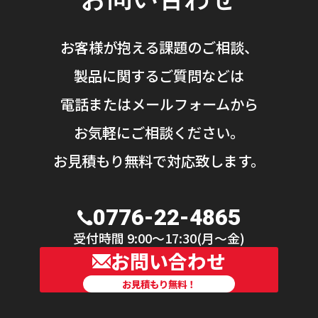
お客様が抱える課題のご相談、
製品に関するご質問などは
電話またはメールフォームから
お気軽にご相談ください。
お見積もり無料で対応致します。
0776-22-4865
受付時間 9:00〜17:30(月〜金)
お問い合わせ
お見積もり無料！