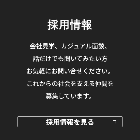
採用情報
会社見学、カジュアル面談、
話だけでも聞いてみたい方
お気軽にお問い合せください。
これからの社会を支える仲間を
募集しています。
採用情報を見る