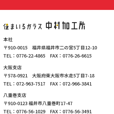
本社
〒910-0015 福井県福井市二の宮5丁目12-10
TEL：0776-22-4865 FAX：0776-26-6615
大阪支店
〒578-0921 大阪府東大阪市水走5丁目7-18
TEL：072-963-7517 FAX：072-966-3841
八重巻支店
〒910-0123 福井市八重巻町17-47
TEL：0776-56-1029 FAX：0776-56-3491