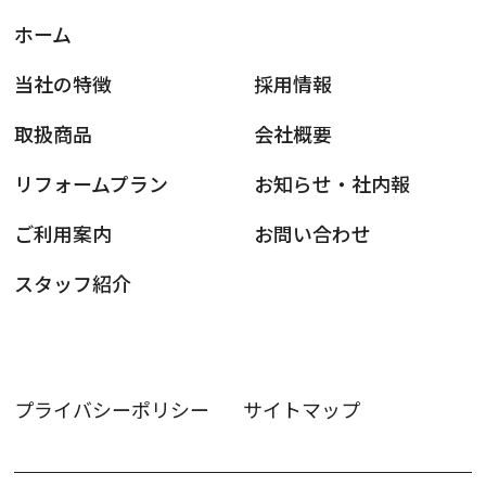
ホーム
当社の特徴
採用情報
取扱商品
会社概要
リフォームプラン
お知らせ・社内報
ご利用案内
お問い合わせ
スタッフ紹介
プライバシーポリシー
サイトマップ