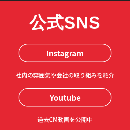
公式SNS
Instagram
社内の雰囲気や会社の取り組みを紹介
Youtube
過去CM動画を公開中