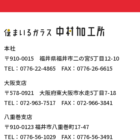
本社
〒910-0015 福井県福井市二の宮5丁目12-10
TEL：0776-22-4865 FAX：0776-26-6615
大阪支店
〒578-0921 大阪府東大阪市水走5丁目7-18
TEL：072-963-7517 FAX：072-966-3841
八重巻支店
〒910-0123 福井市八重巻町17-47
TEL：0776-56-1029 FAX：0776-56-3491