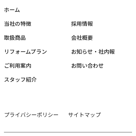
ホーム
当社の特徴
採用情報
取扱商品
会社概要
リフォームプラン
お知らせ・社内報
ご利用案内
お問い合わせ
スタッフ紹介
プライバシーポリシー
サイトマップ