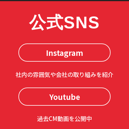
公式SNS
Instagram
社内の雰囲気や会社の取り組みを紹介
Youtube
過去CM動画を公開中