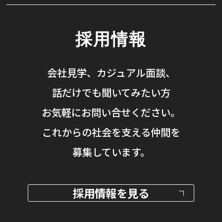
採用情報
会社見学、カジュアル面談、
話だけでも聞いてみたい方
お気軽にお問い合せください。
これからの社会を支える仲間を
募集しています。
採用情報を見る