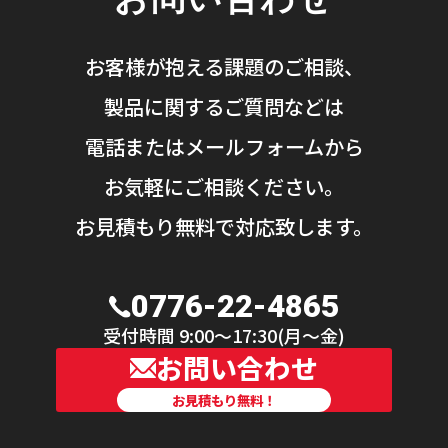
お客様が抱える課題のご相談、
製品に関するご質問などは
電話またはメールフォームから
お気軽にご相談ください。
お見積もり無料で対応致します。
0776-22-4865
受付時間 9:00〜17:30(月〜金)
お問い合わせ
お見積もり無料！