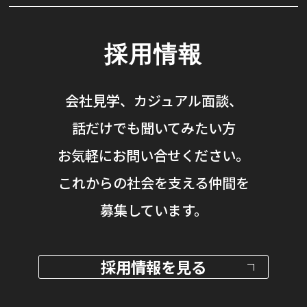
採用情報
会社見学、カジュアル面談、
話だけでも聞いてみたい方
お気軽にお問い合せください。
これからの社会を支える仲間を
募集しています。
採用情報を見る