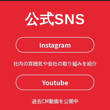
公式SNS
Instagram
社内の雰囲気や会社の取り組みを紹介
Youtube
過去CM動画を公開中