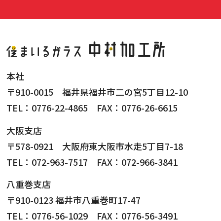
本社
〒910-0015 福井県福井市二の宮5丁目12-10
TEL：0776-22-4865 FAX：0776-26-6615
大阪支店
〒578-0921 大阪府東大阪市水走5丁目7-18
TEL：072-963-7517 FAX：072-966-3841
八重巻支店
〒910-0123 福井市八重巻町17-47
TEL：0776-56-1029 FAX：0776-56-3491