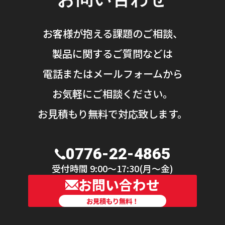
お客様が抱える課題のご相談、
製品に関するご質問などは
電話またはメールフォームから
お気軽にご相談ください。
お見積もり無料で対応致します。
0776-22-4865
受付時間 9:00〜17:30(月〜金)
お問い合わせ
お見積もり無料！