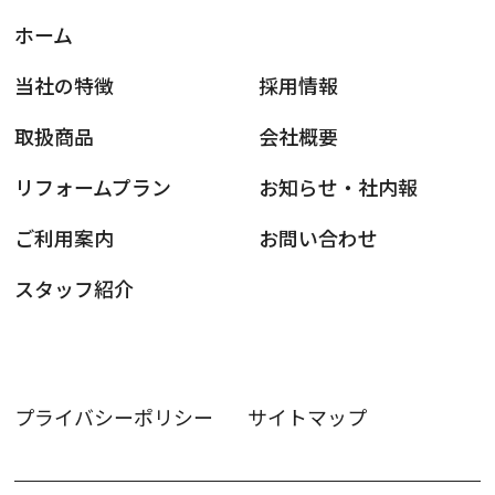
ホーム
当社の特徴
採用情報
取扱商品
会社概要
リフォームプラン
お知らせ・社内報
ご利用案内
お問い合わせ
スタッフ紹介
プライバシーポリシー
サイトマップ