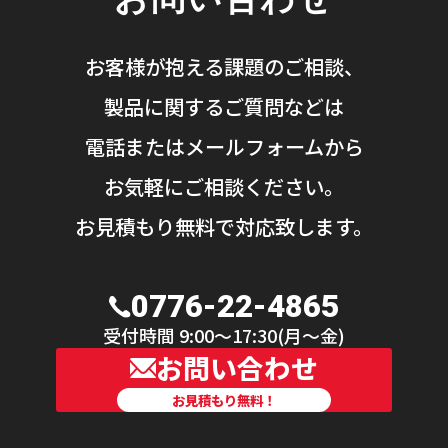
お客様が抱える課題のご相談、
製品に関するご質問などは
電話またはメールフォームから
お気軽にご相談ください。
お見積もり無料で対応致します。
0776-22-4865
受付時間 9:00〜17:30(月〜金)
お問い合わせ
お見積もり無料！