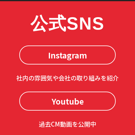
公式SNS
Instagram
社内の雰囲気や会社の取り組みを紹介
Youtube
過去CM動画を公開中