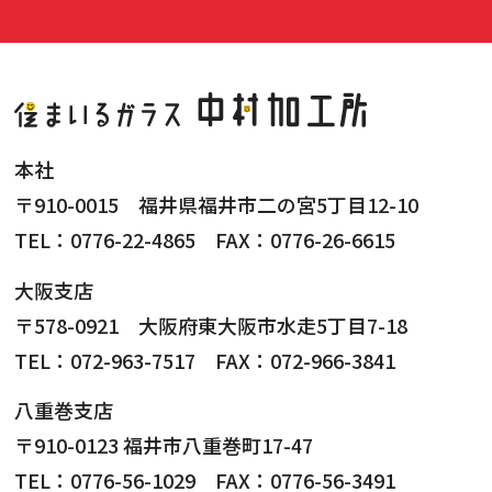
本社
〒910-0015 福井県福井市二の宮5丁目12-10
TEL：0776-22-4865 FAX：0776-26-6615
大阪支店
〒578-0921 大阪府東大阪市水走5丁目7-18
TEL：072-963-7517 FAX：072-966-3841
八重巻支店
〒910-0123 福井市八重巻町17-47
TEL：0776-56-1029 FAX：0776-56-3491