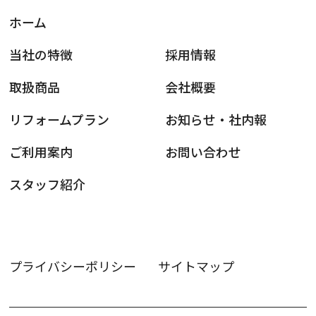
ホーム
当社の特徴
採用情報
取扱商品
会社概要
リフォームプラン
お知らせ・社内報
ご利用案内
お問い合わせ
スタッフ紹介
プライバシーポリシー
サイトマップ