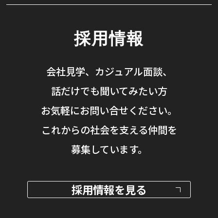
採用情報
会社見学、カジュアル面談、
話だけでも聞いてみたい方
お気軽にお問い合せください。
これからの社会を支える仲間を
募集しています。
採用情報を見る