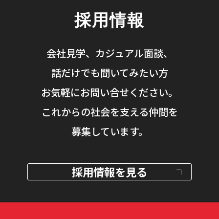
採用情報
会社見学、カジュアル面談、
話だけでも聞いてみたい方
お気軽にお問い合せください。
これからの社会を支える仲間を
募集しています。
採用情報を見る