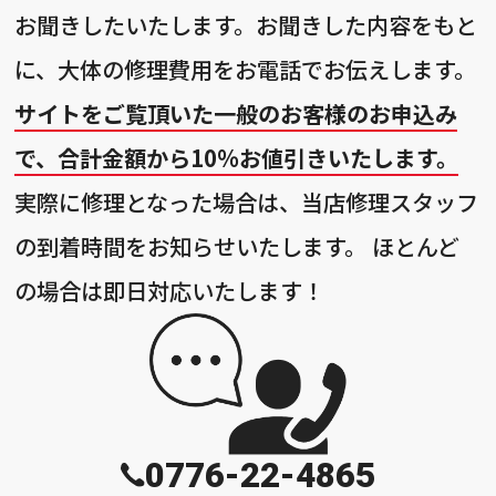
お聞きしたいたします。お聞きした内容をもと
に、大体の修理費用をお電話でお伝えします。
サイトをご覧頂いた一般のお客様のお申込み
で、合計金額から10%お値引きいたします。
実際に修理となった場合は、当店修理スタッフ
の到着時間をお知らせいたします。 ほとんど
の場合は即日対応いたします！
0776-22-4865