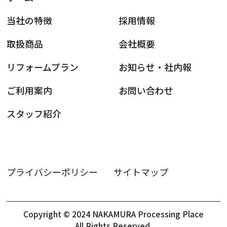
当社の特徴
採用情報
取扱商品
会社概要
リフォームプラン
お知らせ・社内報
ご利用案内
お問い合わせ
スタッフ紹介
プライバシーポリシー
サイトマップ
Copyright © 2024 NAKAMURA Processing Place
All Rights Reserved.