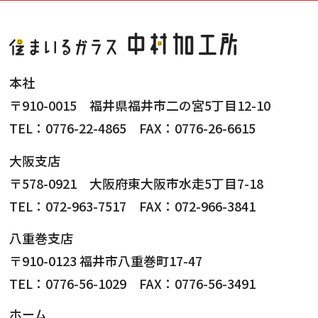
本社
〒910-0015 福井県福井市二の宮5丁目12-10
TEL：0776-22-4865 FAX：0776-26-6615
大阪支店
〒578-0921 大阪府東大阪市水走5丁目7-18
TEL：072-963-7517 FAX：072-966-3841
八重巻支店
〒910-0123 福井市八重巻町17-47
TEL：0776-56-1029 FAX：0776-56-3491
ホーム