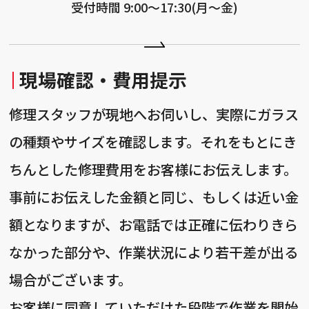
受付時間 9:00〜17:30(月〜金)
現場確認・費用提示
修理スタッフが現地へお伺いし、実際にガラス
の種類やサイズを確認します。それをもとにき
ちんとした修理費用をお客様にお伝えします。
事前にお伝えした金額と同じ、もしくは近い金
額となりますが、お電話では正確に伝わりきら
なかった部分や、作業状況により若干差が出る
場合がございます。
お客様に同意していただけた段階で作業を開始