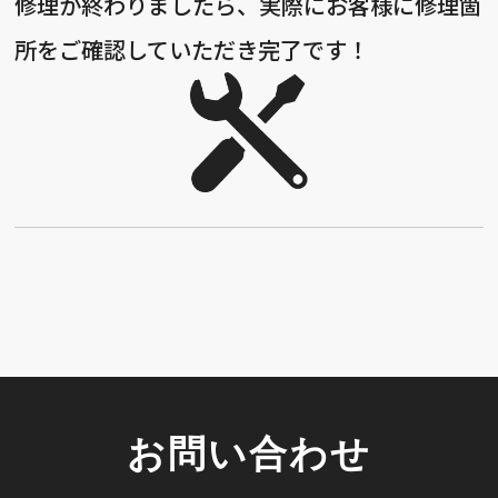
修理が終わりましたら、実際にお客様に修理箇
所をご確認していただき完了です！
お問い合わせ