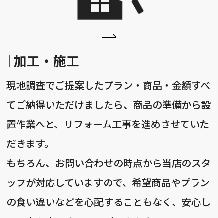
加工・施工
現地調査でご提案したプラン・商品・金額すべ
てご納得いただけましたら、商品の準備から設
置作業へと、リフォーム工事を進めさせていた
だきます。
もちろん、お問い合わせの時点から当店のスタ
ッフが対応していますので、希望商品やプラン
の食い違いなどを心配することもなく、安心し