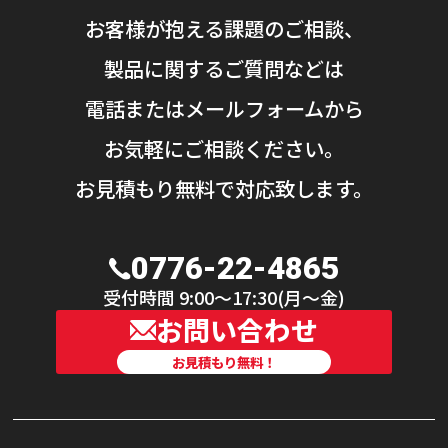
お客様が抱える課題のご相談、
製品に関するご質問などは
電話またはメールフォームから
お気軽にご相談ください。
お見積もり無料で対応致します。
0776-22-4865
受付時間 9:00〜17:30(月〜金)
お問い合わせ
お見積もり無料！