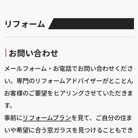
リフォーム
お問い合わせ
メールフォーム・お電話でお問い合わせくださ
い。専門のリフォームアドバイザーがとことん
お客様のご要望をヒアリングさせていただきま
す。
事前に
リフォームプラン
を見て、ご自分の住ま
いや希望に合う窓ガラスを見つけることもでき