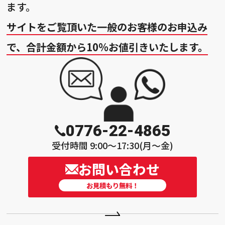
ます。
サイトをご覧頂いた一般のお客様のお申込み
で、合計金額から10%お値引きいたします。
0776-22-4865
受付時間 9:00〜17:30(月〜金)
お問い合わせ
お見積もり無料！