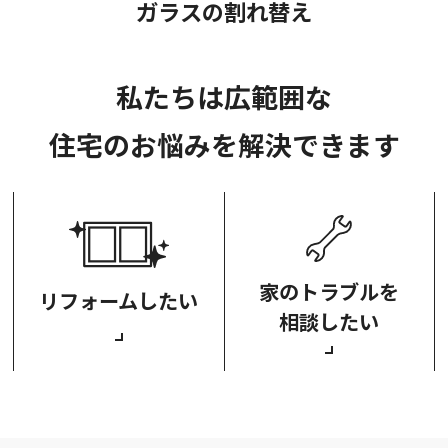
ガラスの割れ替え
私たちは広範囲な
住宅のお悩みを解決できます
家のトラブルを
リフォームしたい
相談したい