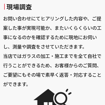
現場調査
お問い合わせにてヒアリングした内容や、ご提
案した事が実現可能か、またいくらくらいの工
事になるのかを確認するために現地にお伺い
し、測量や調査をさせていただきます。
当店ではガラスの加工・施工までを全て自社で
行うことができるため、お客様からのご質問、
ご要望にもその場で素早く返答・対応すること
ができます。