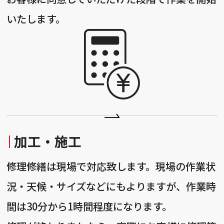
いたします。
加工・施工
修理修繕は現場で対応致します。現場の作業状
況・天候・サイズなどにもよりますが、作業時
間は30分から1時間程度になります。