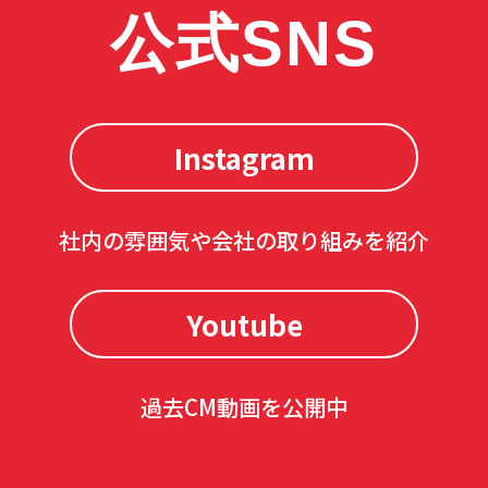
公式SNS
Instagram
社内の雰囲気や会社の取り組みを紹介
Youtube
過去CM動画を公開中