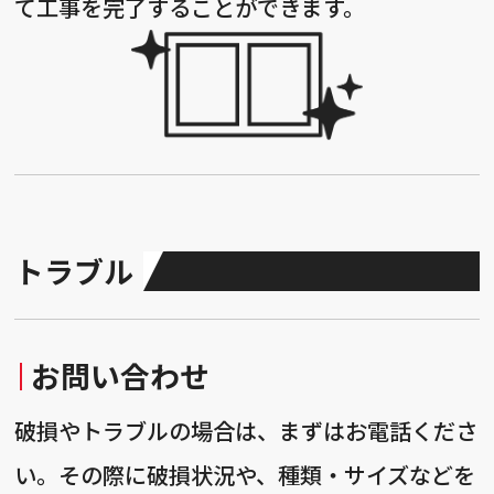
て工事を完了することができます。
トラブル
お問い合わせ
破損やトラブルの場合は、まずはお電話くださ
い。その際に破損状況や、種類・サイズなどを