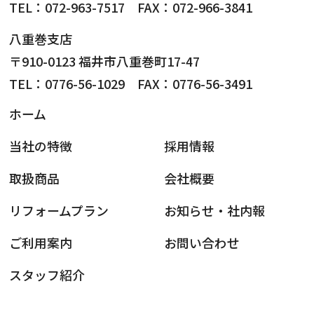
TEL：072-963-7517 FAX：072-966-3841
八重巻支店
〒910-0123 福井市八重巻町17-47
TEL：0776-56-1029 FAX：0776-56-3491
ホーム
当社の特徴
採用情報
取扱商品
会社概要
リフォームプラン
お知らせ・社内報
ご利用案内
お問い合わせ
スタッフ紹介