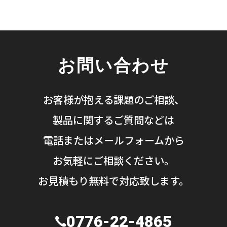
お問い合わせ
お客様が抱える課題のご相談、
製品に関するご質問などは
電話またはメールフォームから
お気軽にご相談ください。
お見積もり無料で対応致します。
0776-22-4865