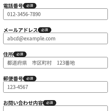
電話番号
必須
メールアドレス
必須
住所
必須
郵便番号
必須
お問い合わせ内容
必須