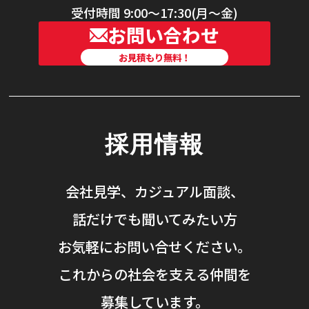
受付時間 9:00〜17:30(月〜金)
お問い合わせ
お見積もり無料！
採用情報
会社見学、カジュアル面談、
話だけでも聞いてみたい方
お気軽にお問い合せください。
これからの社会を支える仲間を
募集しています。