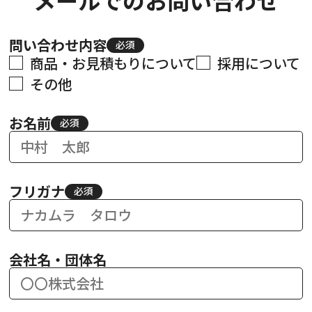
問い合わせ内容
必須
商品・お見積もりについて
採用について
その他
お名前
必須
フリガナ
必須
会社名・団体名