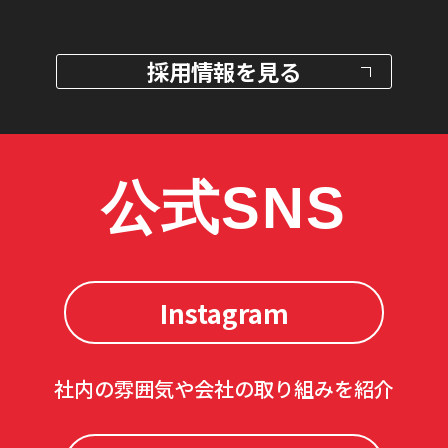
採用情報を見る
公式SNS
Instagram
社内の雰囲気や会社の取り組みを紹介