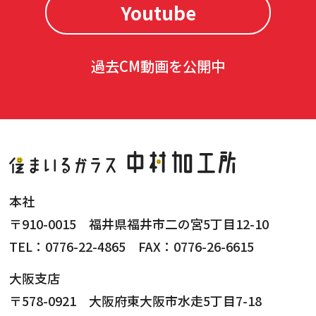
Youtube
過去CM動画を公開中
本社
〒910-0015 福井県福井市二の宮5丁目12-10
TEL：0776-22-4865 FAX：0776-26-6615
大阪支店
〒578-0921 大阪府東大阪市水走5丁目7-18